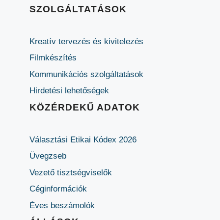
SZOLGÁLTATÁSOK
Kreatív tervezés és kivitelezés
Filmkészítés
Kommunikációs szolgáltatások
Hirdetési lehetőségek
KÖZÉRDEKŰ ADATOK
Választási Etikai Kódex 2026
Üvegzseb
Vezető tisztségviselők
Céginformációk
Éves beszámolók