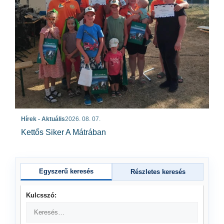
Hírek - Aktuális
2026. 08. 07.
Kettős Siker A Mátrában
Egyszerű keresés
Részletes keresés
Kulcsszó: