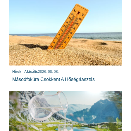
Hírek - Aktuális
2026. 08. 08.
Másodfokúra Csökkent A Hőségriasztás