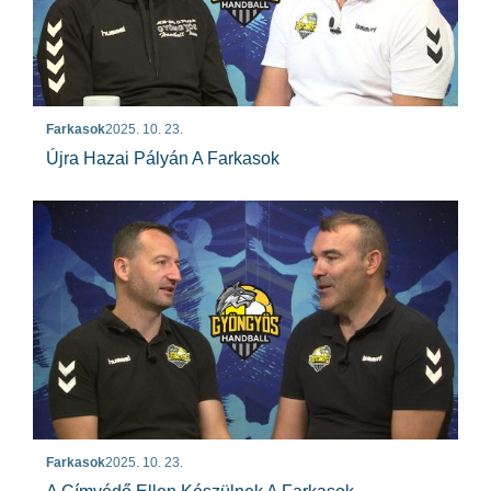
Farkasok
2025. 10. 23.
Újra Hazai Pályán A Farkasok
Farkasok
2025. 10. 23.