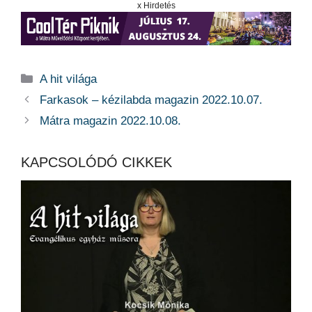
x Hirdetés
Kategória
A hit világa
Farkasok – kézilabda magazin 2022.10.07.
Mátra magazin 2022.10.08.
KAPCSOLÓDÓ CIKKEK