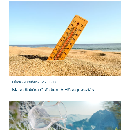
Hírek - Aktuális
2026. 08. 08.
Másodfokúra Csökkent A Hőségriasztás