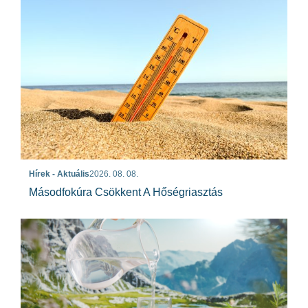
Hírek - Aktuális
2026. 08. 08.
Másodfokúra Csökkent A Hőségriasztás