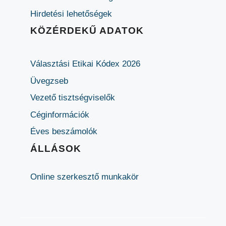
Hirdetési lehetőségek
KÖZÉRDEKŰ ADATOK
Választási Etikai Kódex 2026
Üvegzseb
Vezető tisztségviselők
Céginformációk
Éves beszámolók
ÁLLÁSOK
Online szerkesztő munkakör