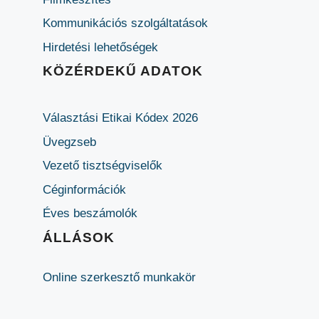
Kommunikációs szolgáltatások
Hirdetési lehetőségek
KÖZÉRDEKŰ ADATOK
Választási Etikai Kódex 2026
Üvegzseb
Vezető tisztségviselők
Céginformációk
Éves beszámolók
ÁLLÁSOK
Online szerkesztő munkakör