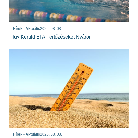
Hírek - Aktuális
2026. 08. 08.
Így Kerüld El A Fertőzéseket Nyáron
Hírek - Aktuális
2026. 08. 08.