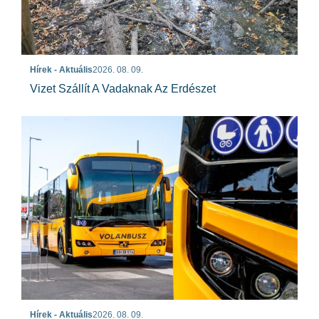
Hírek - Aktuális
2026. 08. 09.
Vizet Szállít A Vadaknak Az Erdészet
Hírek - Aktuális
2026. 08. 09.