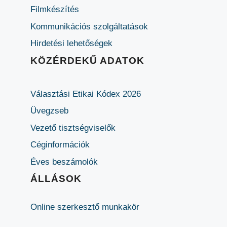
Filmkészítés
Kommunikációs szolgáltatások
Hirdetési lehetőségek
KÖZÉRDEKŰ ADATOK
Választási Etikai Kódex 2026
Üvegzseb
Vezető tisztségviselők
Céginformációk
Éves beszámolók
ÁLLÁSOK
Online szerkesztő munkakör