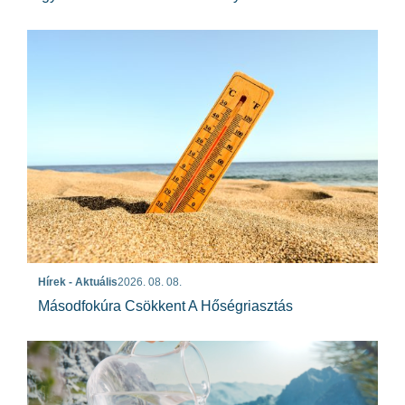
Hírek - Aktuális
2026. 08. 08.
Másodfokúra Csökkent A Hőségriasztás