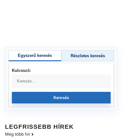
Egyszerű keresés
Részletes keresés
Kulcsszó:
Keresés
LEGFRISSEBB HÍREK
Még több hír