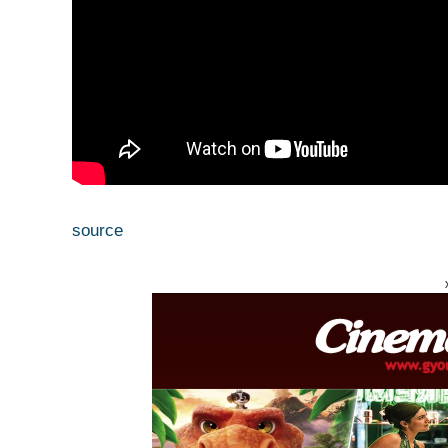
source