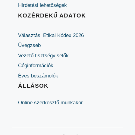
Hirdetési lehetőségek
KÖZÉRDEKŰ ADATOK
Választási Etikai Kódex 2026
Üvegzseb
Vezető tisztségviselők
Céginformációk
Éves beszámolók
ÁLLÁSOK
Online szerkesztő munkakör