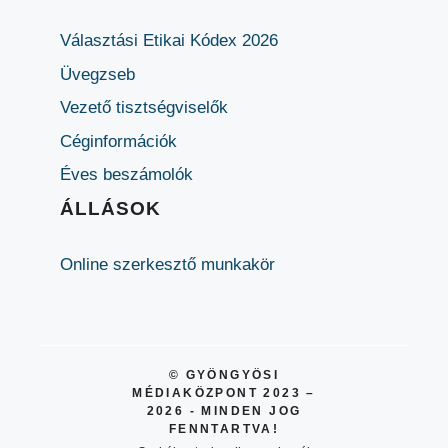
Választási Etikai Kódex 2026
Üvegzseb
Vezető tisztségviselők
Céginformációk
Éves beszámolók
ÁLLÁSOK
Online szerkesztő munkakör
© GYÖNGYÖSI
MÉDIAKÖZPONT 2023 –
2026 - MINDEN JOG
FENNTARTVA!