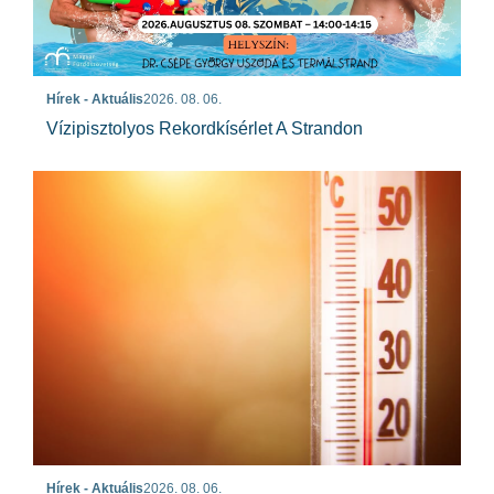
Hírek - Aktuális
2026. 08. 06.
Vízipisztolyos Rekordkísérlet A Strandon
Hírek - Aktuális
2026. 08. 06.