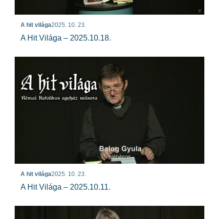
A hit világa
2025. 10. 23.
A Hit Világa – 2025.10.18.
A hit világa
2025. 10. 23.
A Hit Világa – 2025.10.11.