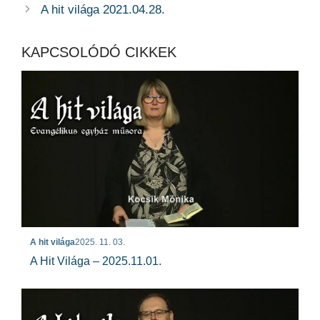
A hit világa 2021.04.28.
KAPCSOLÓDÓ CIKKEK
A hit világa
2025. 11. 03.
A Hit Világa – 2025.11.01.