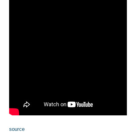
source