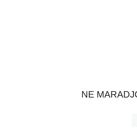
NE MARADJO