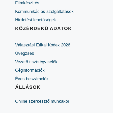
Filmkészítés
Kommunikációs szolgáltatások
Hirdetési lehetőségek
KÖZÉRDEKŰ ADATOK
Választási Etikai Kódex 2026
Üvegzseb
Vezető tisztségviselők
Céginformációk
Éves beszámolók
ÁLLÁSOK
Online szerkesztő munkakör