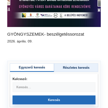
GYÖNGYSZEMEK- beszélgetéssorozat
2026. április. 09.
Egyszerű keresés
Részletes keresés
Kulcsszó:
Keresés