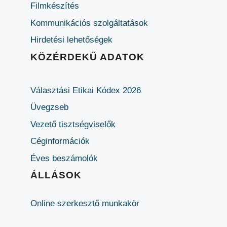
Filmkészítés
Kommunikációs szolgáltatások
Hirdetési lehetőségek
KÖZÉRDEKŰ ADATOK
Választási Etikai Kódex 2026
Üvegzseb
Vezető tisztségviselők
Céginformációk
Éves beszámolók
ÁLLÁSOK
Online szerkesztő munkakör