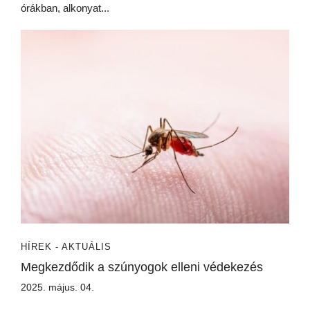
órákban, alkonyat...
HÍREK - AKTUÁLIS
Megkezdődik a szúnyogok elleni védekezés
2025. május. 04.