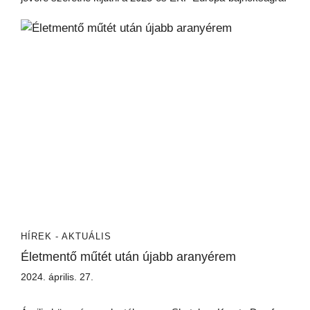
HÍREK - AKTUÁLIS
Életmentő műtét után újabb aranyérem
2024. április. 27.