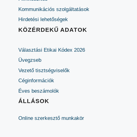
Kommunikációs szolgáltatások
Hirdetési lehetőségek
KÖZÉRDEKŰ ADATOK
Választási Etikai Kódex 2026
Üvegzseb
Vezető tisztségviselők
Céginformációk
Éves beszámolók
ÁLLÁSOK
Online szerkesztő munkakör