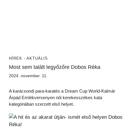
HÍREK - AKTUÁLIS
Most sem talált legyőzőre Dobos Réka
2024. november. 11.
A karácsondi para-karatés a Dream Cup World-Kalmár
Árpád Emlékversenyen női kerekesszékes kata
kategóriában szerzett első helyet.