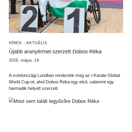
HÍREK - AKTUÁLIS
Újabb aranyérmet szerzett Dobos Réka
2025. május. 14.
A svédországi Lundban rendezték meg az I-Karate Global
World Cup-ot, ahol Dobos Réka egy első, valamint egy
harmadik helyett szerzett.