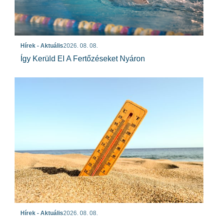
Hírek - Aktuális
2026. 08. 08.
Így Kerüld El A Fertőzéseket Nyáron
Hírek - Aktuális
2026. 08. 08.