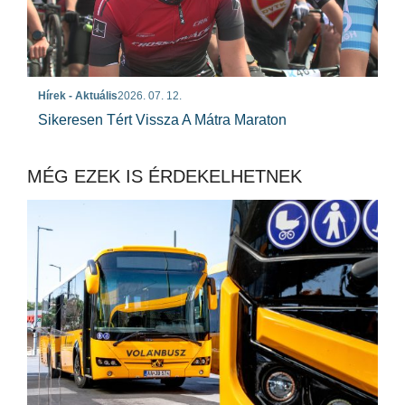
Hírek - Aktuális
2026. 07. 12.
Sikeresen Tért Vissza A Mátra Maraton
MÉG EZEK IS ÉRDEKELHETNEK