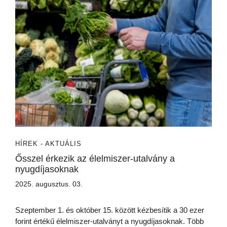
HÍREK - AKTUÁLIS
Ősszel érkezik az élelmiszer-utalvány a
nyugdíjasoknak
2025. augusztus. 03.
Szeptember 1. és október 15. között kézbesítik a 30 ezer
forint értékű élelmiszer-utalványt a nyugdíjasoknak. Több