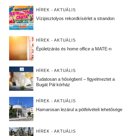
HÍREK - AKTUÁLIS
Vízipisztolyos rekordkísérlet a strandon
HÍREK - AKTUÁLIS
Épületzárás és home office a MATE-n
HÍREK - AKTUÁLIS
Tudatosan a hőségben! – figyelmeztet a
Bugát Pál kórház
HÍREK - AKTUÁLIS
Hamarosan lezárul a pótfelvételi lehetősége
HÍREK - AKTUÁLIS