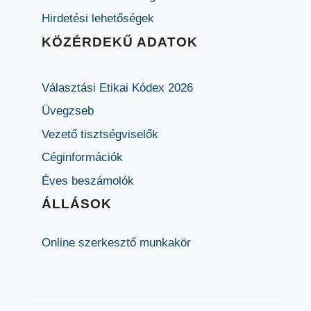
Hirdetési lehetőségek
KÖZÉRDEKŰ ADATOK
Választási Etikai Kódex 2026
Üvegzseb
Vezető tisztségviselők
Céginformációk
Éves beszámolók
ÁLLÁSOK
Online szerkesztő munkakör