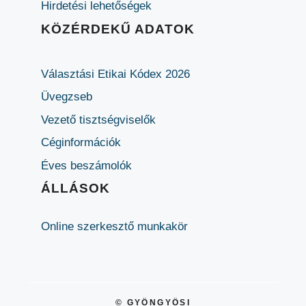
Hirdetési lehetőségek
KÖZÉRDEKŰ ADATOK
Választási Etikai Kódex 2026
Üvegzseb
Vezető tisztségviselők
Céginformációk
Éves beszámolók
ÁLLÁSOK
Online szerkesztő munkakör
© GYÖNGYÖSI