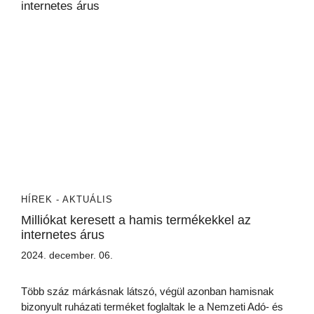
HÍREK - AKTUÁLIS
Milliókat keresett a hamis termékekkel az
internetes árus
2024. december. 06.
Több száz márkásnak látszó, végül azonban hamisnak
bizonyult ruházati terméket foglaltak le a Nemzeti Adó- és