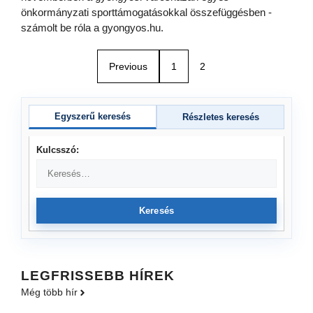
önkormányzati sporttámogatásokkal összefüggésben -
számolt be róla a gyongyos.hu.
Previous
1
2
Egyszerű keresés
Részletes keresés
Kulcsszó:
Keresés
LEGFRISSEBB HÍREK
Még több hír