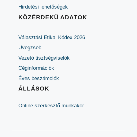
Hirdetési lehetőségek
KÖZÉRDEKŰ ADATOK
Választási Etikai Kódex 2026
Üvegzseb
Vezető tisztségviselők
Céginformációk
Éves beszámolók
ÁLLÁSOK
Online szerkesztő munkakör