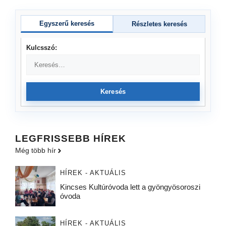
Egyszerű keresés
Részletes keresés
Kulcsszó:
Keresés
LEGFRISSEBB HÍREK
Még több hír
HÍREK - AKTUÁLIS
Kincses Kultúróvoda lett a gyöngyösoroszi
óvoda
HÍREK - AKTUÁLIS