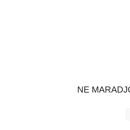
NE MARADJO