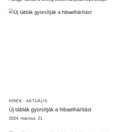
HÍREK - AKTUÁLIS
Új táblák gyorsítják a hibaelhárítást
2024. március. 21.