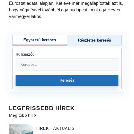
Eurostat adatai alapján. Két éve már megállapították azt is,
hogy négy évvel tovább él egy budapesti mint egy Heves
vármegyei lakos.
Egyszerű keresés
Részletes keresés
Kulcsszó:
Keresés
LEGFRISSEBB HÍREK
Még több hír
HÍREK - AKTUÁLIS