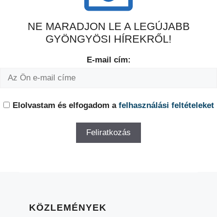
NE MARADJON LE A LEGÚJABB
GYÖNGYÖSI HÍREKRŐL!
E-mail cím:
Elolvastam és elfogadom a
felhasználási feltételeket
KÖZLEMÉNYEK