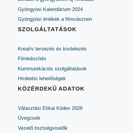
Gyöngyösi Kalendárium 2024
Gyöngyösi értékek a filmvásznon
SZOLGÁLTATÁSOK
Kreatív tervezés és kivitelezés
Filmkészítés
Kommunikációs szolgáltatások
Hirdetési lehetőségek
KÖZÉRDEKŰ ADATOK
Választási Etikai Kódex 2026
Üvegzseb
Vezető tisztségviselők