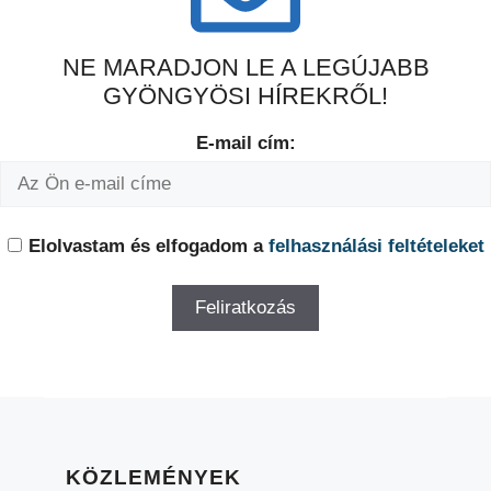
NE MARADJON LE A LEGÚJABB
GYÖNGYÖSI HÍREKRŐL!
E-mail cím:
Elolvastam és elfogadom a
felhasználási feltételeket
KÖZLEMÉNYEK