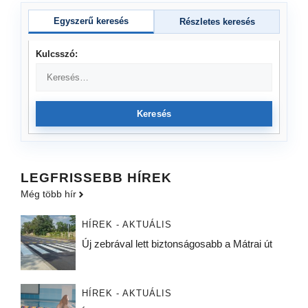
Egyszerű keresés
Részletes keresés
Kulcsszó:
Keresés
LEGFRISSEBB HÍREK
Még több hír
HÍREK - AKTUÁLIS
Új zebrával lett biztonságosabb a Mátrai út
HÍREK - AKTUÁLIS