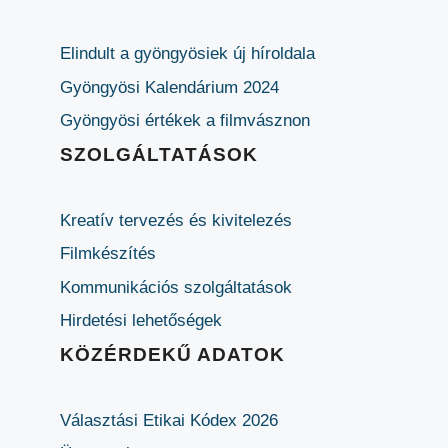
Elindult a gyöngyösiek új híroldala
Gyöngyösi Kalendárium 2024
Gyöngyösi értékek a filmvásznon
SZOLGÁLTATÁSOK
Kreatív tervezés és kivitelezés
Filmkészítés
Kommunikációs szolgáltatások
Hirdetési lehetőségek
KÖZÉRDEKŰ ADATOK
Választási Etikai Kódex 2026