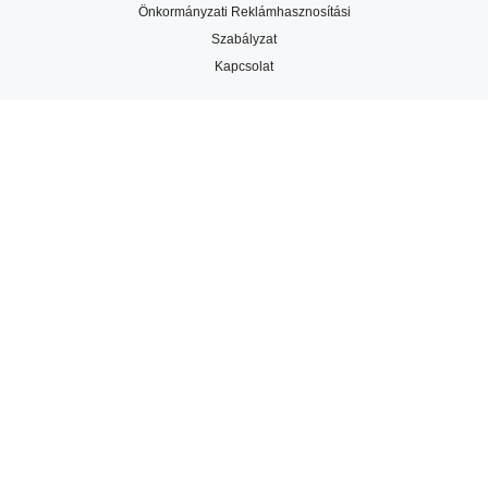
Önkormányzati Reklámhasznosítási
Szabályzat
Kapcsolat