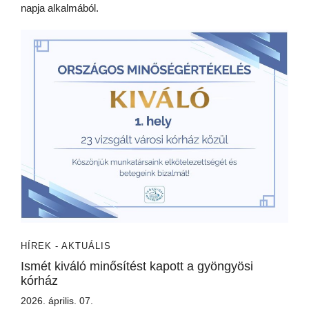
napja alkalmából.
HÍREK - AKTUÁLIS
Ismét kiváló minősítést kapott a gyöngyösi
kórház
2026. április. 07.