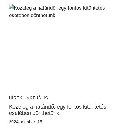
HÍREK - AKTUÁLIS
Közeleg a határidő, egy fontos kitüntetés
esetében dönthetünk
2024. október. 15.