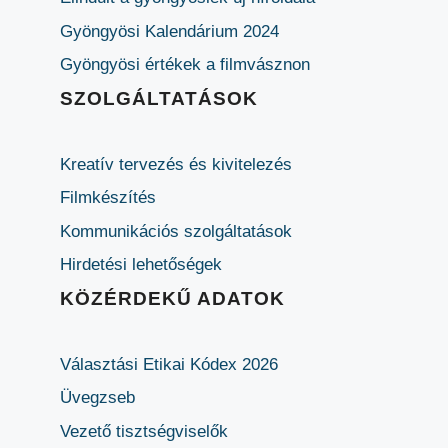
Gyöngyösi Kalendárium 2024
Gyöngyösi értékek a filmvásznon
SZOLGÁLTATÁSOK
Kreatív tervezés és kivitelezés
Filmkészítés
Kommunikációs szolgáltatások
Hirdetési lehetőségek
KÖZÉRDEKŰ ADATOK
Választási Etikai Kódex 2026
Üvegzseb
Vezető tisztségviselők