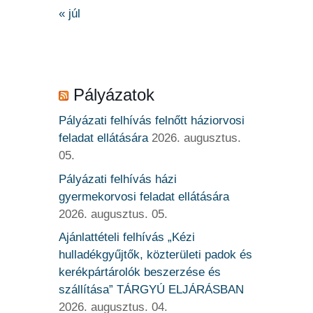
« júl
Pályázatok
Pályázati felhívás felnőtt háziorvosi
feladat ellátására
2026. augusztus.
05.
Pályázati felhívás házi
gyermekorvosi feladat ellátására
2026. augusztus. 05.
Ajánlattételi felhívás „Kézi
hulladékgyűjtők, közterületi padok és
kerékpártárolók beszerzése és
szállítása” TÁRGYÚ ELJÁRÁSBAN
2026. augusztus. 04.