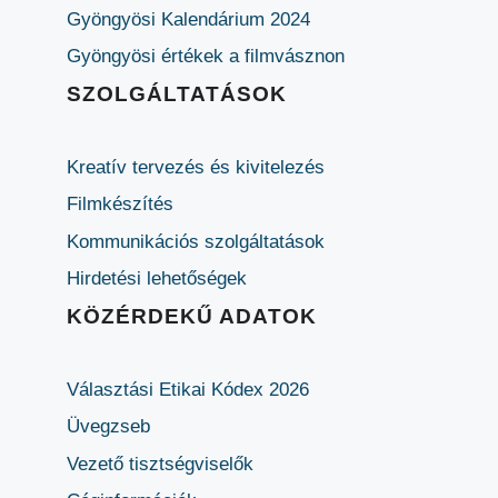
Gyöngyösi Kalendárium 2024
Gyöngyösi értékek a filmvásznon
SZOLGÁLTATÁSOK
Kreatív tervezés és kivitelezés
Filmkészítés
Kommunikációs szolgáltatások
Hirdetési lehetőségek
KÖZÉRDEKŰ ADATOK
Választási Etikai Kódex 2026
Üvegzseb
Vezető tisztségviselők