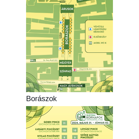
Borászok