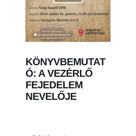
KÖNYVBEMUTAT
Ó: A VEZÉRLŐ
FEJEDELEM
NEVELŐJE