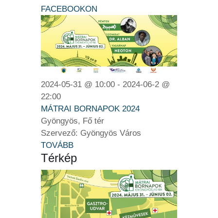
FACEBOOKON
2024-05-31 @ 10:00 - 2024-06-2 @
22:00
MÁTRAI BORNAPOK 2024
Gyöngyös, Fő tér
Szervező: Gyöngyös Város
TOVÁBB
Térkép