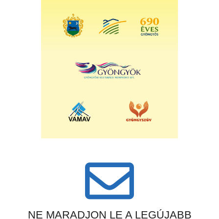
NE MARADJON LE A LEGÚJABB