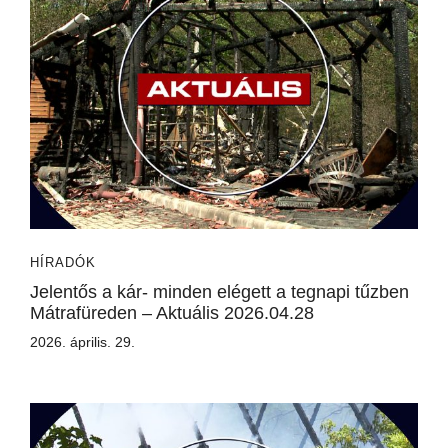
HÍRADÓK
Jelentős a kár- minden elégett a tegnapi tűzben
Mátrafüreden – Aktuális 2026.04.28
2026. április. 29.