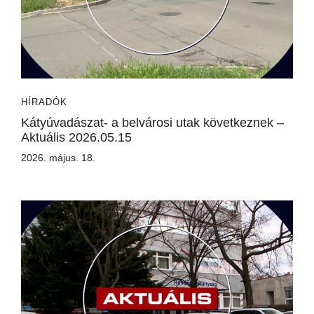
HÍRADÓK
Kátyúvadászat- a belvárosi utak következnek –
Aktuális 2026.05.15
2026. május. 18.