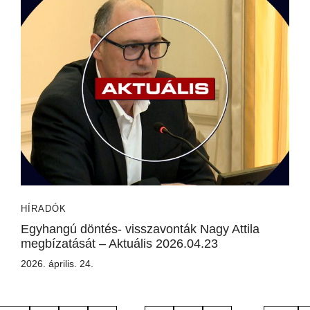
HÍRADÓK
Egyhangú döntés- visszavonták Nagy Attila
megbízatását – Aktuális 2026.04.23
2026. április. 24.