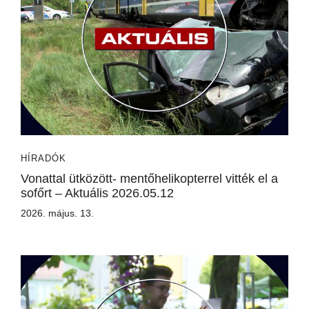
HÍRADÓK
Vonattal ütközött- mentőhelikopterrel vitték el a
sofőrt – Aktuális 2026.05.12
2026. május. 13.