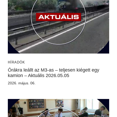
HÍRADÓK
Órákra leállt az M3-as – teljesen kiégett egy
kamion – Aktuális 2026.05.05
2026. május. 06.