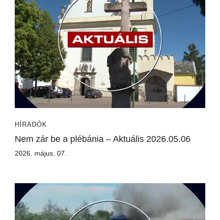
HÍRADÓK
Nem zár be a plébánia – Aktuális 2026.05.06
2026. május. 07.