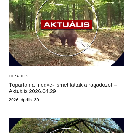
HÍRADÓK
Tóparton a medve- ismét látták a ragadozót –
Aktuális 2026.04.29
2026. április. 30.