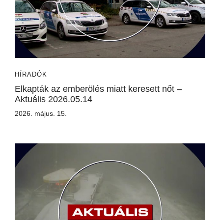
HÍRADÓK
Elkapták az emberölés miatt keresett nőt –
Aktuális 2026.05.14
2026. május. 15.