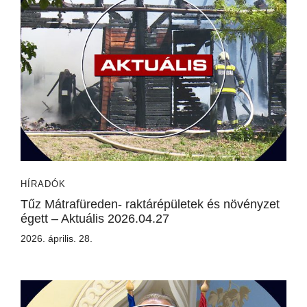
HÍRADÓK
Tűz Mátrafüreden- raktárépületek és növényzet
égett – Aktuális 2026.04.27
2026. április. 28.