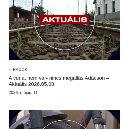
HÍRADÓK
A vonat nem vár- nincs megállás Adácson –
Aktuális 2026.05.08
2026. május. 11.