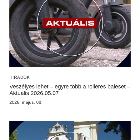
HÍRADÓK
Veszélyes lehet – egyre több a rolleres baleset –
Aktuális 2026.05.07
2026. május. 08.