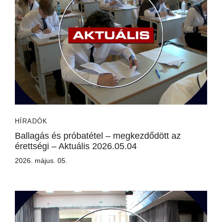
HÍRADÓK
Ballagás és próbatétel – megkezdődött az
érettségi – Aktuális 2026.05.04
2026. május. 05.