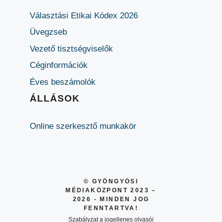
Választási Etikai Kódex 2026
Üvegzseb
Vezető tisztségviselők
Céginformációk
Éves beszámolók
ÁLLÁSOK
Online szerkesztő munkakör
© GYÖNGYÖSI
MÉDIAKÖZPONT 2023 –
2026 - MINDEN JOG
FENNTARTVA!
Szabályzat a jogellenes olvasói