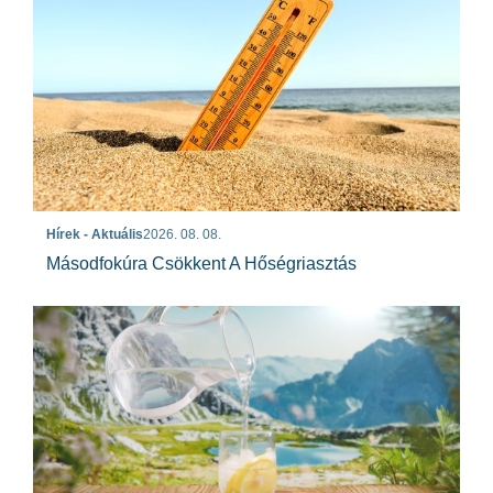
Hírek - Aktuális
2026. 08. 08.
Másodfokúra Csökkent A Hőségriasztás