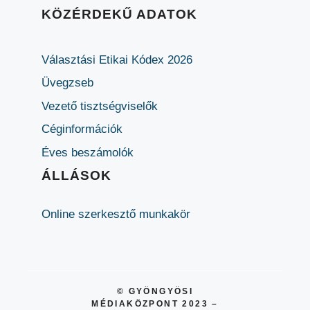
KÖZÉRDEKŰ ADATOK
Választási Etikai Kódex 2026
Üvegzseb
Vezető tisztségviselők
Céginformációk
Éves beszámolók
ÁLLÁSOK
Online szerkesztő munkakör
© GYÖNGYÖSI
MÉDIAKÖZPONT 2023 –