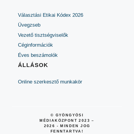
Választási Etikai Kódex 2026
Üvegzseb
Vezető tisztségviselők
Céginformációk
Éves beszámolók
ÁLLÁSOK
Online szerkesztő munkakör
© GYÖNGYÖSI
MÉDIAKÖZPONT 2023 –
2026 - MINDEN JOG
FENNTARTVA!