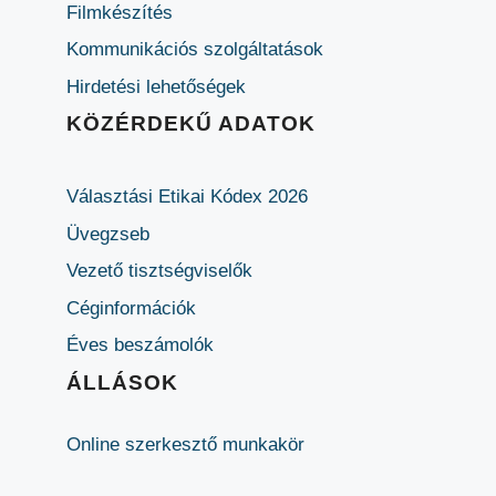
Filmkészítés
Kommunikációs szolgáltatások
Hirdetési lehetőségek
KÖZÉRDEKŰ ADATOK
Választási Etikai Kódex 2026
Üvegzseb
Vezető tisztségviselők
Céginformációk
Éves beszámolók
ÁLLÁSOK
Online szerkesztő munkakör