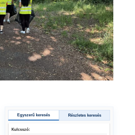
Egyszerű keresés
Részletes keresés
Kulcsszó: