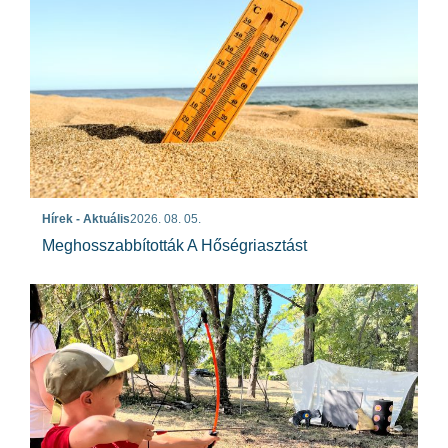
Hírek - Aktuális
2026. 08. 05.
Meghosszabbították A Hőségriasztást