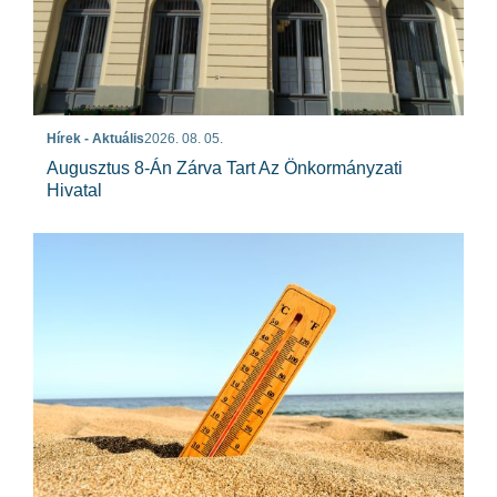
Hírek - Aktuális
2026. 08. 05.
Augusztus 8-Án Zárva Tart Az Önkormányzati
Hivatal