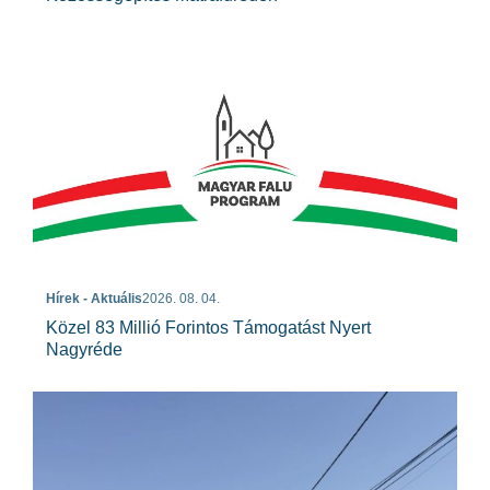
Hírek - Aktuális
2026. 08. 04.
Közel 83 Millió Forintos Támogatást Nyert
Nagyréde