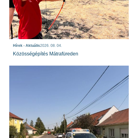
Hírek - Aktuális
2026. 08. 04.
Közösségépítés Mátrafüreden