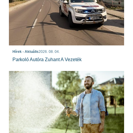
Hírek - Aktuális
2026. 08. 04.
Parkoló Autóra Zuhant A Vezeték