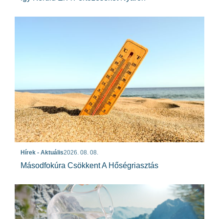
Hírek - Aktuális
2026. 08. 08.
Másodfokúra Csökkent A Hőségriasztás