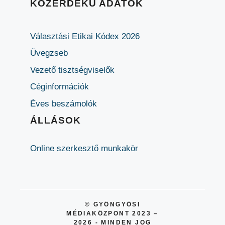
KÖZÉRDEKŰ ADATOK
Választási Etikai Kódex 2026
Üvegzseb
Vezető tisztségviselők
Céginformációk
Éves beszámolók
ÁLLÁSOK
Online szerkesztő munkakör
© GYÖNGYÖSI
MÉDIAKÖZPONT 2023 –
2026 - MINDEN JOG