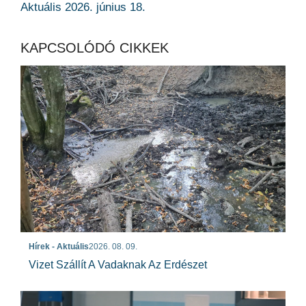
Aktuális 2026. június 18.
KAPCSOLÓDÓ CIKKEK
Hírek - Aktuális
2026. 08. 09.
Vizet Szállít A Vadaknak Az Erdészet