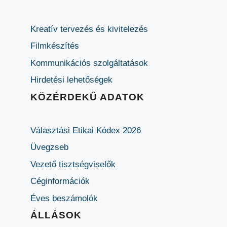
Kreatív tervezés és kivitelezés
Filmkészítés
Kommunikációs szolgáltatások
Hirdetési lehetőségek
KÖZÉRDEKŰ ADATOK
Választási Etikai Kódex 2026
Üvegzseb
Vezető tisztségviselők
Céginformációk
Éves beszámolók
ÁLLÁSOK