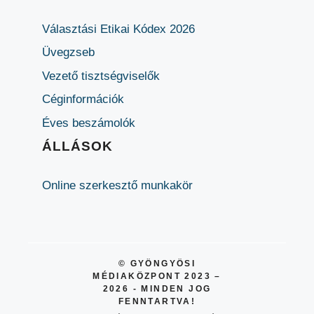
Választási Etikai Kódex 2026
Üvegzseb
Vezető tisztségviselők
Céginformációk
Éves beszámolók
ÁLLÁSOK
Online szerkesztő munkakör
© GYÖNGYÖSI
MÉDIAKÖZPONT 2023 –
2026 - MINDEN JOG
FENNTARTVA!