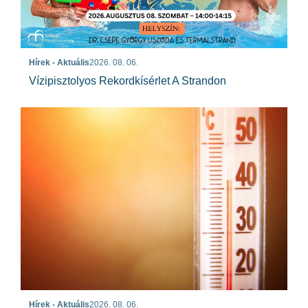
Hírek - Aktuális
2026. 08. 06.
Vízipisztolyos Rekordkísérlet A Strandon
Hírek - Aktuális
2026. 08. 06.