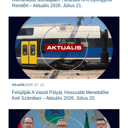
Rendőrt – Aktuális 2026. Július 21.
Híradók
2026. 07. 21.
Felújítják A Vasúti Pályát, Hosszabb Menetidőre
Kell Számítani – Aktuális 2026. Július 20.