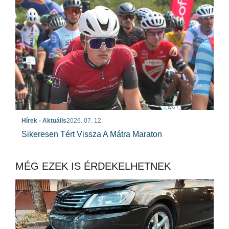
Hírek - Aktuális
2026. 07. 12.
Sikeresen Tért Vissza A Mátra Maraton
MÉG EZEK IS ÉRDEKELHETNEK