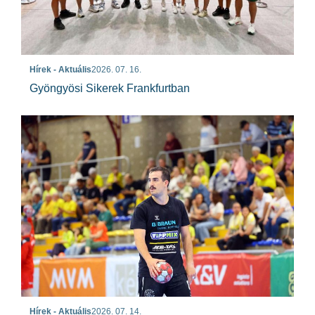
Hírek - Aktuális
2026. 07. 16.
Gyöngyösi Sikerek Frankfurtban
Hírek - Aktuális
2026. 07. 14.