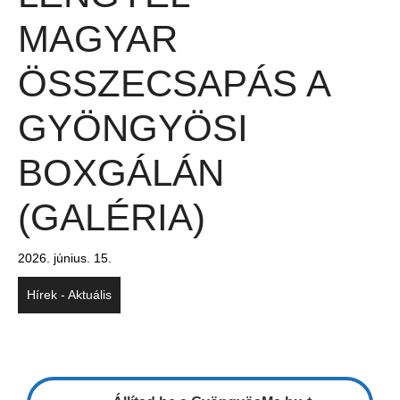
MAGYAR
ÖSSZECSAPÁS A
GYÖNGYÖSI
BOXGÁLÁN
(GALÉRIA)
2026. június. 15.
Hírek - Aktuális