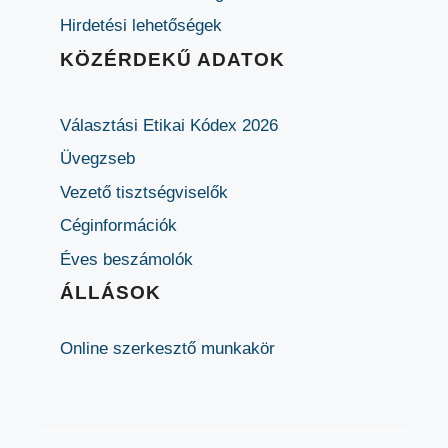
Hirdetési lehetőségek
KÖZÉRDEKŰ ADATOK
Választási Etikai Kódex 2026
Üvegzseb
Vezető tisztségviselők
Céginformációk
Éves beszámolók
ÁLLÁSOK
Online szerkesztő munkakör