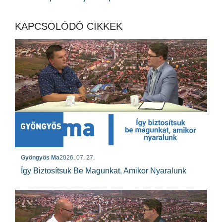
KAPCSOLÓDÓ CIKKEK
Gyöngyös Ma
2026. 07. 27.
Így Biztosítsuk Be Magunkat, Amikor Nyaralunk