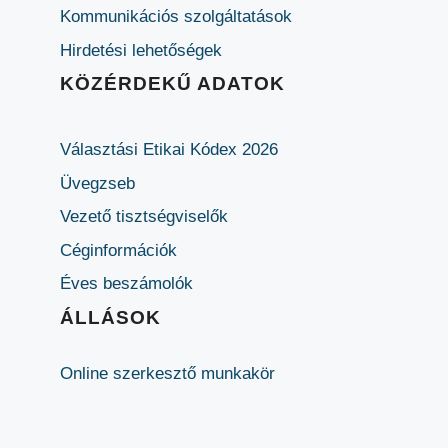
Kommunikációs szolgáltatások
Hirdetési lehetőségek
KÖZÉRDEKŰ ADATOK
Választási Etikai Kódex 2026
Üvegzseb
Vezető tisztségviselők
Céginformációk
Éves beszámolók
ÁLLÁSOK
Online szerkesztő munkakör