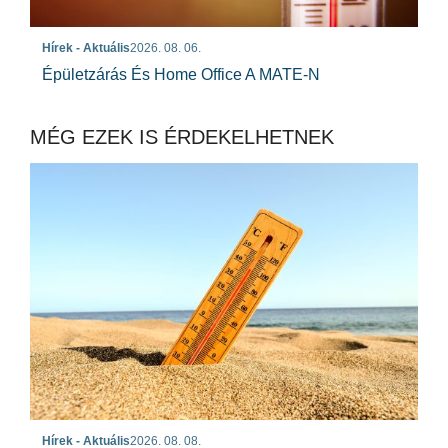
Hírek - Aktuális
2026. 08. 06.
Épületzárás És Home Office A MATE-N
MÉG EZEK IS ÉRDEKELHETNEK
Hírek - Aktuális
2026. 08. 08.