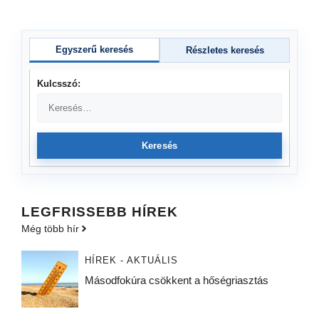
Egyszerű keresés
Részletes keresés
Kulcsszó:
Keresés
LEGFRISSEBB HÍREK
Még több hír
HÍREK - AKTUÁLIS
Másodfokúra csökkent a hőségriasztás