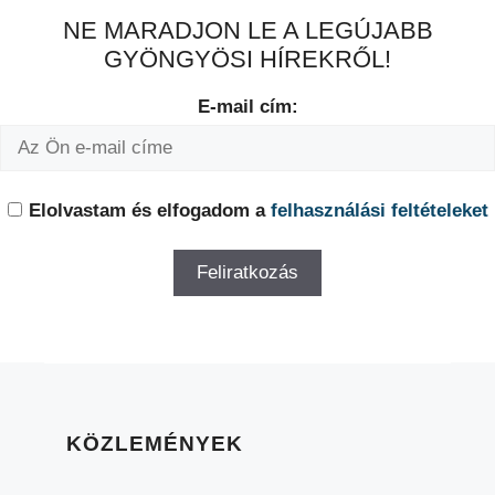
NE MARADJON LE A LEGÚJABB
GYÖNGYÖSI HÍREKRŐL!
E-mail cím:
Elolvastam és elfogadom a
felhasználási feltételeket
KÖZLEMÉNYEK