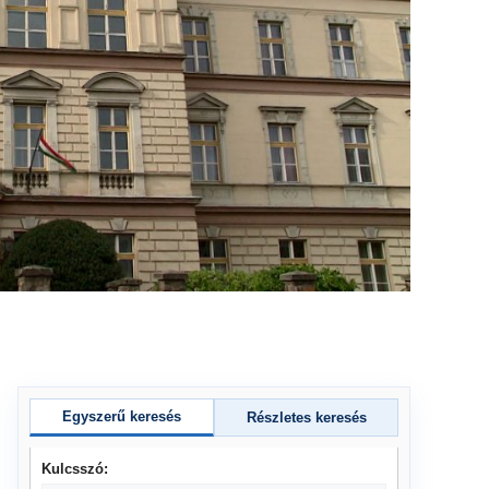
Egyszerű keresés
Részletes keresés
Kulcsszó: