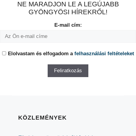
NE MARADJON LE A LEGÚJABB
GYÖNGYÖSI HÍREKRŐL!
E-mail cím:
Elolvastam és elfogadom a
felhasználási feltételeket
KÖZLEMÉNYEK