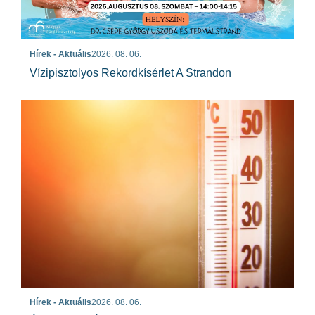
Hírek - Aktuális
2026. 08. 06.
Vízipisztolyos Rekordkísérlet A Strandon
Hírek - Aktuális
2026. 08. 06.