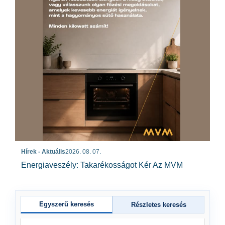
Hírek - Aktuális
2026. 08. 07.
Energiaveszély: Takarékosságot Kér Az MVM
Egyszerű keresés
Részletes keresés