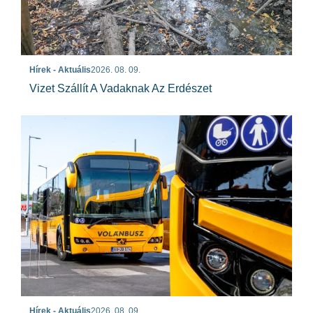
Hírek - Aktuális
2026. 08. 09.
Vizet Szállít A Vadaknak Az Erdészet
Hírek - Aktuális
2026. 08. 09.