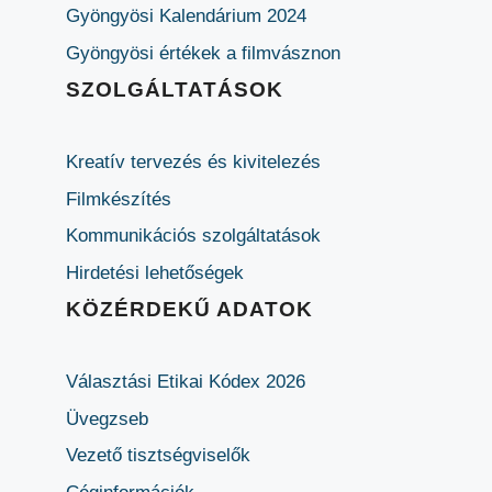
Gyöngyösi Kalendárium 2024
Gyöngyösi értékek a filmvásznon
SZOLGÁLTATÁSOK
Kreatív tervezés és kivitelezés
Filmkészítés
Kommunikációs szolgáltatások
Hirdetési lehetőségek
KÖZÉRDEKŰ ADATOK
Választási Etikai Kódex 2026
Üvegzseb
Vezető tisztségviselők