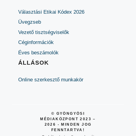
Választási Etikai Kódex 2026
Üvegzseb
Vezető tisztségviselők
Céginformációk
Éves beszámolók
ÁLLÁSOK
Online szerkesztő munkakör
© GYÖNGYÖSI
MÉDIAKÖZPONT 2023 –
2026 - MINDEN JOG
FENNTARTVA!