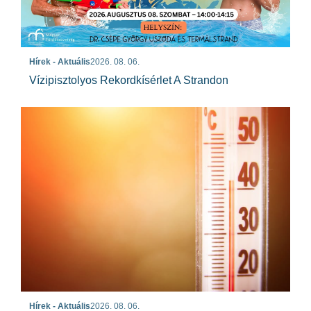
Hírek - Aktuális
2026. 08. 06.
Vízipisztolyos Rekordkísérlet A Strandon
Hírek - Aktuális
2026. 08. 06.