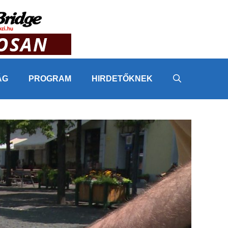
ÁG
PROGRAM
HIRDETŐKNEK