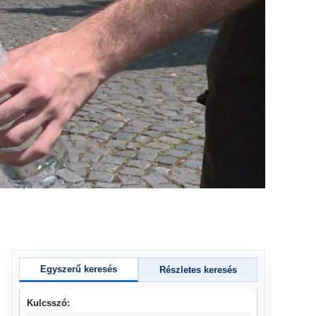
Egyszerű keresés
Részletes keresés
Kulcsszó: