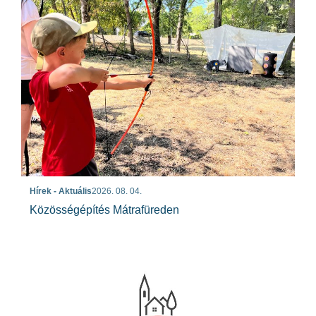
Hírek - Aktuális
2026. 08. 04.
Közösségépítés Mátrafüreden