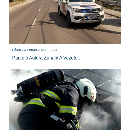
Hírek - Aktuális
2026. 08. 04.
Parkoló Autóra Zuhant A Vezeték