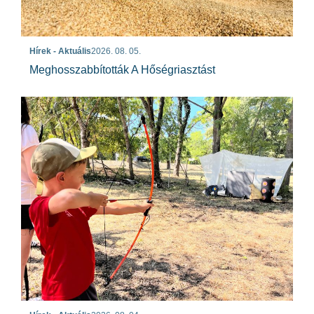
Hírek - Aktuális
2026. 08. 05.
Meghosszabbították A Hőségriasztást