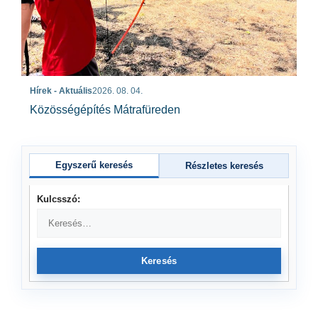
Hírek - Aktuális
2026. 08. 04.
Közösségépítés Mátrafüreden
Egyszerű keresés
Részletes keresés
Kulcsszó:
Keresés