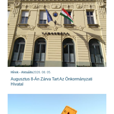
Hírek - Aktuális
2026. 08. 05.
Augusztus 8-Án Zárva Tart Az Önkormányzati
Hivatal