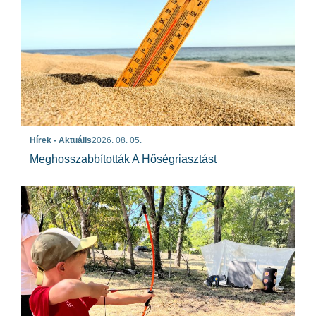
Hírek - Aktuális
2026. 08. 05.
Meghosszabbították A Hőségriasztást