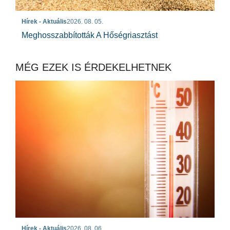
Hírek - Aktuális
2026. 08. 05.
Meghosszabbították A Hőségriasztást
MÉG EZEK IS ÉRDEKELHETNEK
Hírek - Aktuális
2026. 08. 06.