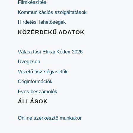
Filmkészítés
Kommunikációs szolgáltatások
Hirdetési lehetőségek
KÖZÉRDEKŰ ADATOK
Választási Etikai Kódex 2026
Üvegzseb
Vezető tisztségviselők
Céginformációk
Éves beszámolók
ÁLLÁSOK
Online szerkesztő munkakör